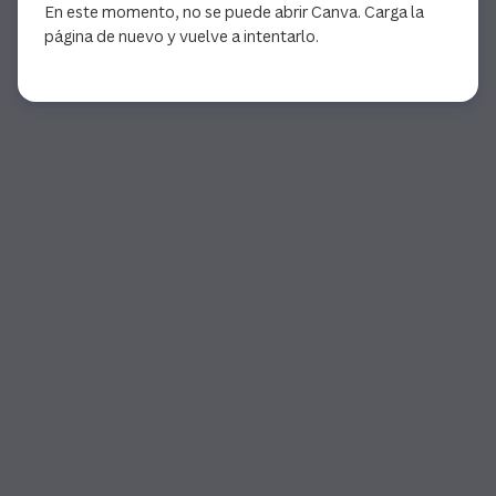
En este momento, no se puede abrir Canva. Carga la
página de nuevo y vuelve a intentarlo.